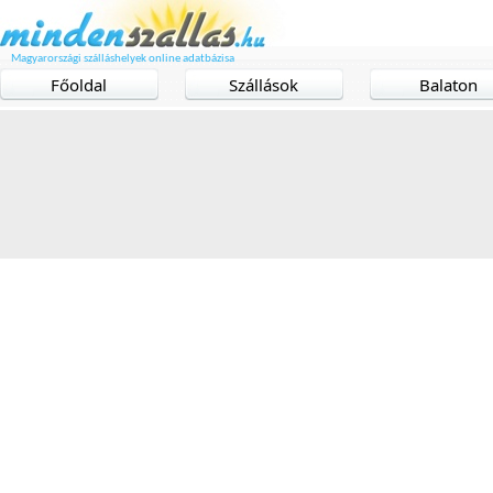
Magyarországi szálláshelyek online adatbázisa
Főoldal
Szállások
Balaton